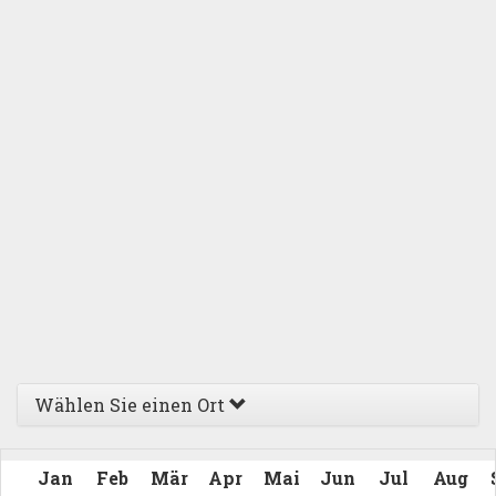
Wählen Sie einen Ort
Jan
Feb
Mär
Apr
Mai
Jun
Jul
Aug