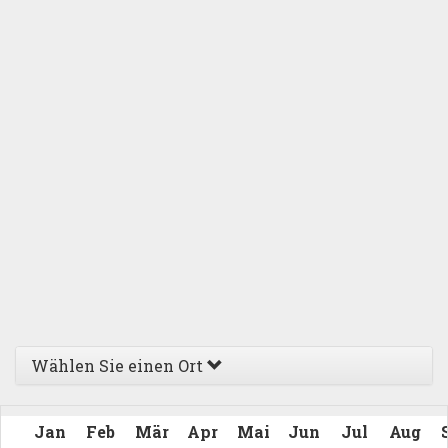
Wählen Sie einen Ort
Jan
Feb
Mär
Apr
Mai
Jun
Jul
Aug