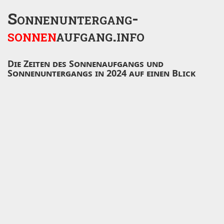
Sonnenuntergang-
sonnen
aufgang.info
Die Zeiten des Sonnenaufgangs und
Sonnenuntergangs in 2024 auf einen Blick