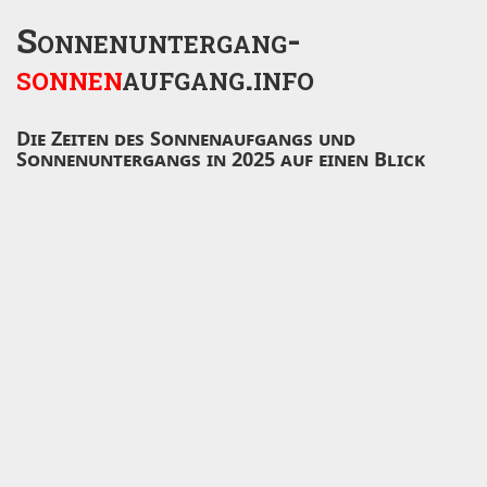
Sonnenuntergang-
sonnen
aufgang.info
Die Zeiten des Sonnenaufgangs und
Sonnenuntergangs in 2025 auf einen Blick