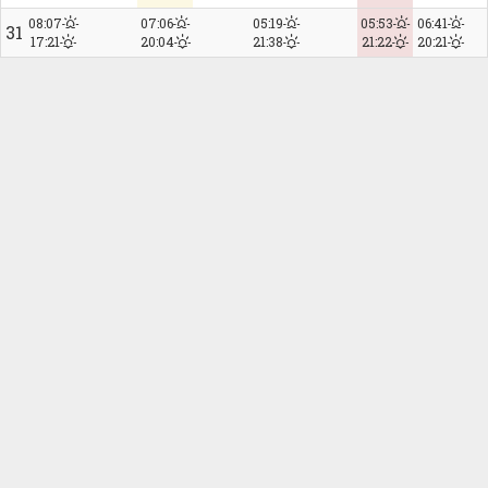
08:07
07:06
05:19
05:53
06:41
31
17:21
20:04
21:38
21:22
20:21