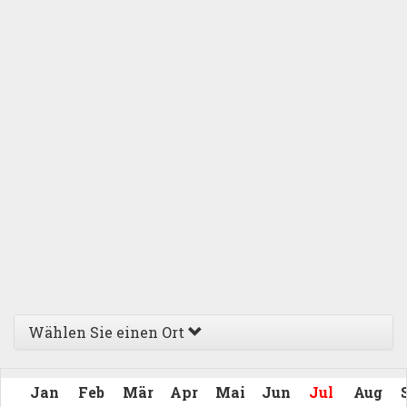
Wählen Sie einen Ort
Jan
Feb
Mär
Apr
Mai
Jun
Jul
Aug