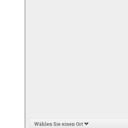
Wählen Sie einen Ort